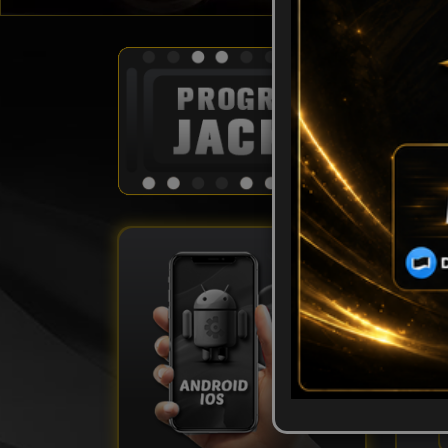
S
Layanan Customer