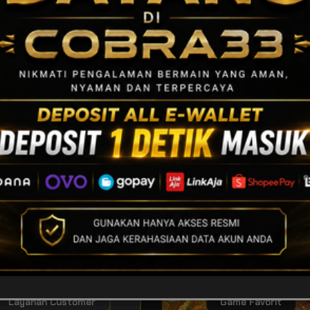
IDR
50,341,
PORTSBOOK
SLOT
Layanan Product
Game Favorit