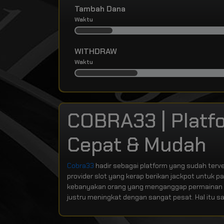
Tambah Dana
Waktu
WITHDRAW
Waktu
COBRA33 | Platf
Cepat & Mudah
Cobra33
hadir sebagai platform yang sudah terve
provider slot yang kerap berikan jackpot untuk 
kebanyakan orang yang menganggap permainan in
justru meningkat dengan sangat pesat. Hal itu s