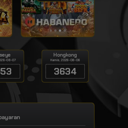
gkong
Hongkong47
Hong
026-08-06
Kamis, 2026-08-06
Jumat, 
634
2675
7
bayaran