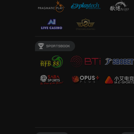
SPORTSBOOK