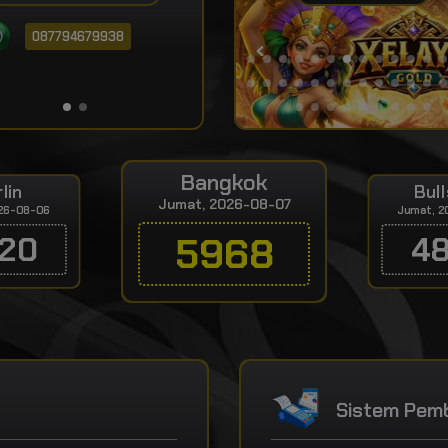
Permainan
Terlengkap dalam
seluruh platform
Bullseye
gkok
Hon
Jumat, 2026-08-07
026-08-07
Kamis, 2
4853
68
3
Sistem Pem