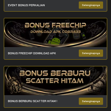
EVENT BONUS PERKALIAN
Selengkapnya
BONUS FREECHIP DOWNLOAD APK
Selengkapnya
BONUS BERBURU SCATTER HITAM !
Selengkapnya