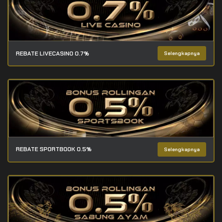
REBATE LIVECASINO 0.7%
Selengkapnya
REBATE SPORTBOOK 0.5%
Selengkapnya