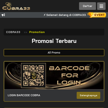
Daftar
⚡ Selamat datang di COBRA33. Deposit cepat, akse
COBRA33
Promotion
Promosi Terbaru
All Promo
LOGIN BARCODE COBRA
Selengkapnya