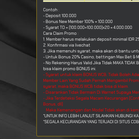
Contoh :
- Deposit 100.000
- Bonus New Member 100% = 100.000
- Syarat TO = (100.000+100.000)x20 = 4.000.000
Cara Claim Promo :
1. Member harus melakukan deposit minimal IDR 25
2. Konfirmasi via livechat
3. Jika memenuhi syarat, maka akan di bantu un
- Untuk Bonus 20% Casino, bettingan Max Bet & M
- No Rekening Harus Valid Jika TIdak MAKA TIDAK
bisa klaim promo BONUS ini.
- Syarat untuk klaim BONUS WCB, Tidak Boleh Ad
Member Lain Yang Sudah Pernah Mengambil Promo,
syarat, maka BONUS WCB tidak bisa di klaim.
- Disarankan Tidak Bermain Di Warnet Supaya M
- Jika Terdeteksi Segala Macam Kecurangan (Con
Bonus, dll)
Maka Kemenangan dan Modal Tidak akan di kem
*UNTUK INFO LEBIH LANJUT SILAHKAN HUBUNGI KA
*SEGALA KECURANGAN YANG TERJADI DI SITUS CO