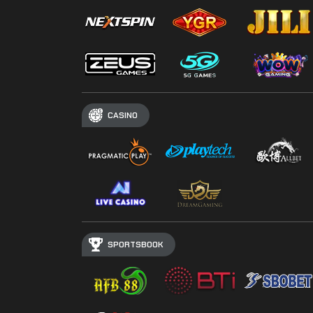
CASINO
SPORTSBOOK