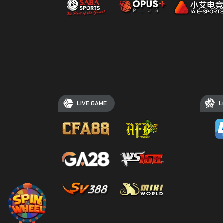
LIVE GAME
L