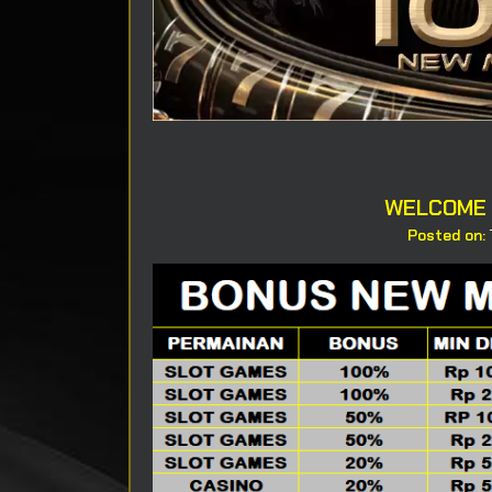
WELCOME 
Posted on: