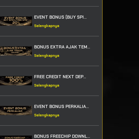
EVENT BONUS (BUY SPI...
Selengkapnya
BONUS EXTRA AJAK TEM...
Selengkapnya
FREE CREDIT NEXT DEP...
Selengkapnya
EVENT BONUS PERKALIA...
Selengkapnya
BONUS FREECHIP DOWNL...