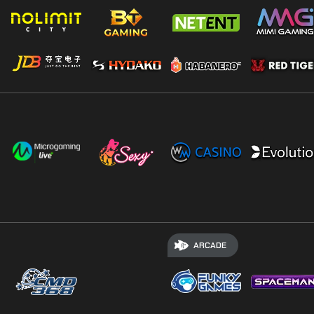
ARCADE