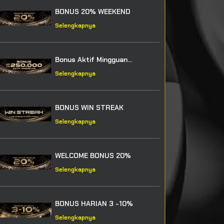
BONUS 20% WEEKEND
Selengkapnya
Bonus Aktif Mingguan...
Selengkapnya
BONUS WIN STREAK
Selengkapnya
WELCOME BONUS 20%
Selengkapnya
BONUS HARIAN 3 -10%
Selengkapnya