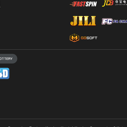
OTTERY