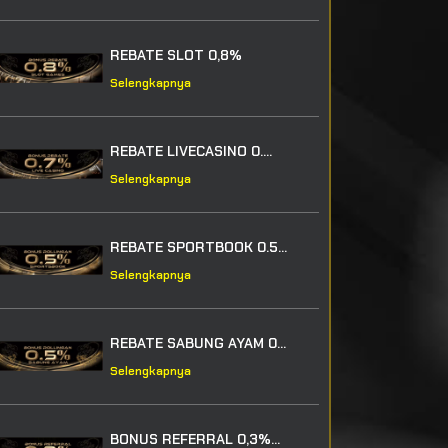
REBATE SLOT 0,8%
Selengkapnya
REBATE LIVECASINO 0....
Selengkapnya
REBATE SPORTBOOK 0.5...
Selengkapnya
REBATE SABUNG AYAM 0...
Selengkapnya
BONUS REFERRAL 0,3%...