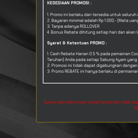
KESEDIAAN PROMOSI :
1. Promo ini berlaku dan tersedia untuk selur
2. Bayaran minimal adalah Rp 1.000,- (Mata uan
3. Tanpa adanya ROLLOVER
4. Bonus Rebate dihitung setiap hari dan akan 
Syarat & Ketentuan PROMO :
1. Cash Rebate Harian 0.5 % pada pemainan Coc
Taruhan) Anda pada setiap Sabung Ayam yang
2. Promosi ini tidak dapat digabungkan denga
3. Promo REBATE ini hanya berlaku di permainan
Syarat dan ketentuan sudah tetap dan tidak da
TE