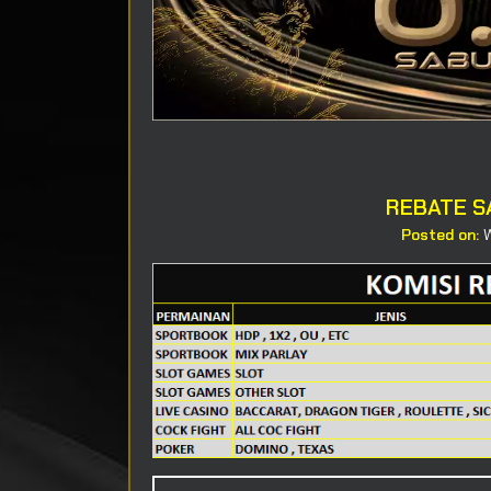
REBATE S
Posted on:
W