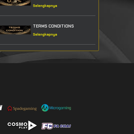
Selengkapnya
TERMS CONDITIONS
Selengkapnya