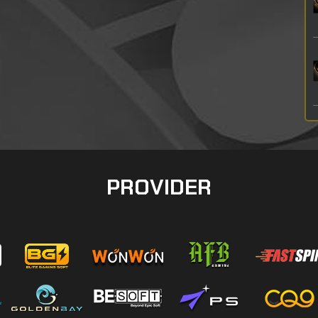
PROVIDER