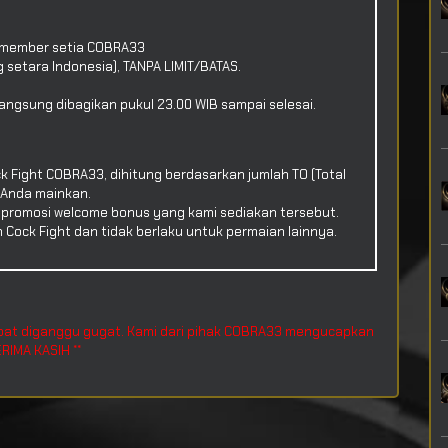
uh member setia COBRA33
g setara Indonesia), TANPA LIMIT/BATAS.
langsung dibagikan pukul 23.00 WIB sampai selesai.
k Fight COBRA33, dihitung berdasarkan jumlah TO (Total
 Anda mainkan.
n promosi welcome bonus yang kami sediakan tersebut.
 Cock Fight dan tidak berlaku untuk permaian lainnya.
pat diganggu gugat. Kami dari pihak COBRA33 mengucapkan
RIMA KASIH **