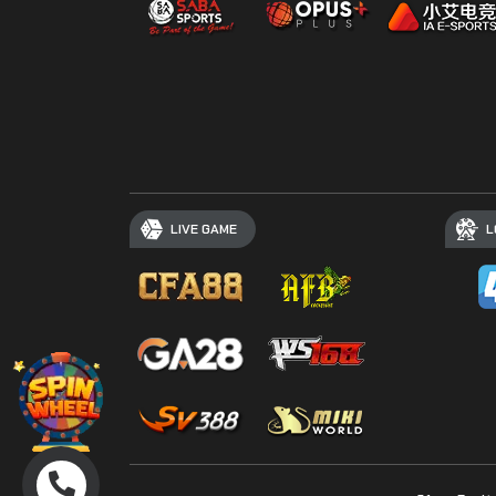
LIVE GAME
L