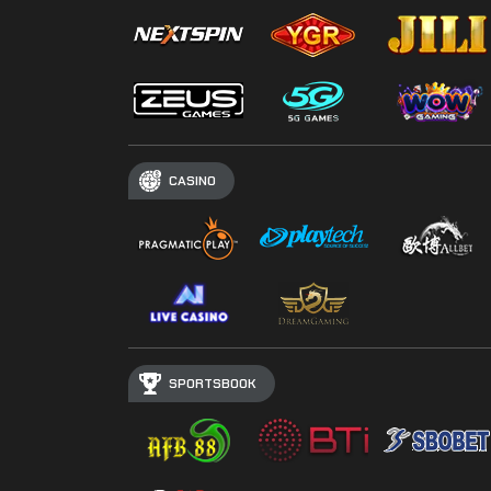
CASINO
SPORTSBOOK