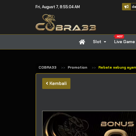
Fri, August 7, 8:55:05 AM
⚡ Selamat datang d
Slot
Live Game
COBRA33
Promotion
Rebate sabung aya
Kembali